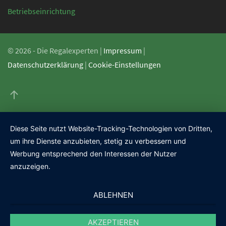
Betriebseinrichtung
©
2026 - Die Regalexperten |
Impressum
|
Datenschutzerklärung
|
Cookie-Einstellungen
Diese Seite nutzt Website-Tracking-Technologien von Dritten,
um ihre Dienste anzubieten, stetig zu verbessern und
Werbung entsprechend den Interessen der Nutzer
anzuzeigen.
ABLEHNEN
AKZEPTIEREN