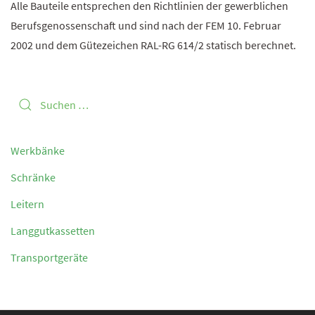
Alle Bauteile entsprechen den Richtlinien der gewerblichen
Berufsgenossenschaft und sind nach der FEM 10. Februar
2002 und dem Gütezeichen RAL-RG 614/2 statisch berechnet.
Werkbänke
Schränke
Leitern
Langgutkassetten
Transportgeräte