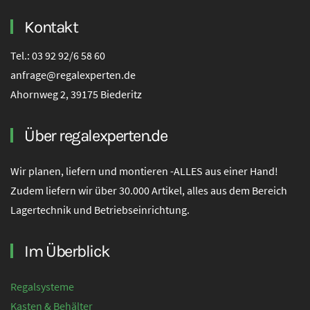
Kontakt
Tel.: 03 92 92/6 58 60
anfrage@regalexperten.de
Ahornweg 2, 39175 Biederitz
Über regalexperten.de
Wir planen, liefern und montieren -ALLES aus einer Hand!
Zudem liefern wir über 30.000 Artikel, alles aus dem Bereich
Lagertechnik und Betriebseinrichtung.
Im Überblick
Regalsysteme
Kasten & Behälter