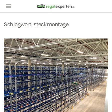
Schlagwort:
steckmontage