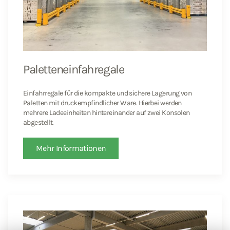
Paletteneinfahregale
Einfahrregale für die kompakte und sichere Lagerung von
Paletten mit druckempfindlicher Ware. Hierbei werden
mehrere Ladeeinheiten hintereinander auf zwei Konsolen
abgestellt.
Mehr Informationen