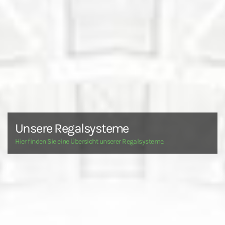
Unsere Regalsysteme
Hier finden Sie eine Übersicht unserer Regalsysteme.