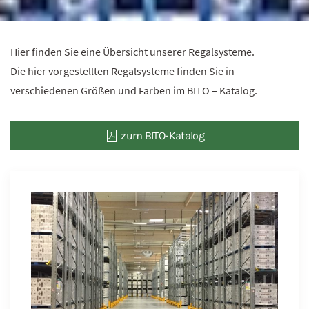
Hier finden Sie eine Übersicht unserer Regalsysteme.
Die hier vorgestellten Regalsysteme finden Sie in
verschiedenen Größen und Farben im BITO – Katalog.
zum BITO-Katalog