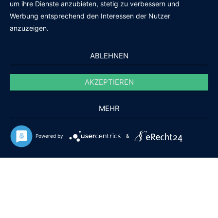
um ihre Dienste anzubieten, stetig zu verbessern und
Werbung entsprechend den Interessen der Nutzer
anzuzeigen.
ABLEHNEN
AKZEPTIEREN
MEHR
Powered by
&