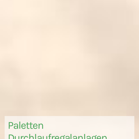
Paletten
Durchlaufregalanlagen